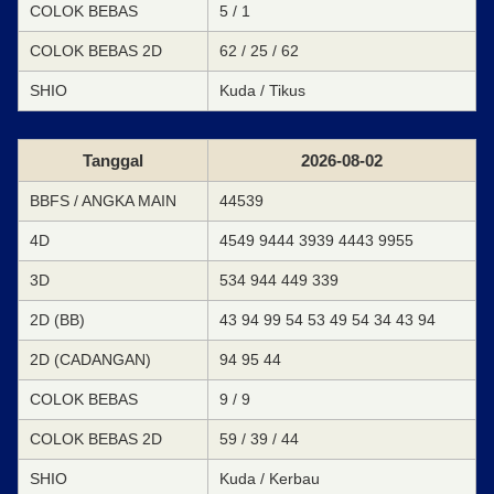
COLOK BEBAS
5 / 1
COLOK BEBAS 2D
62 / 25 / 62
SHIO
Kuda / Tikus
Tanggal
2026-08-02
BBFS / ANGKA MAIN
44539
4D
4549 9444 3939 4443 9955
3D
534 944 449 339
2D (BB)
43 94 99 54 53 49 54 34 43 94
2D (CADANGAN)
94 95 44
COLOK BEBAS
9 / 9
COLOK BEBAS 2D
59 / 39 / 44
SHIO
Kuda / Kerbau