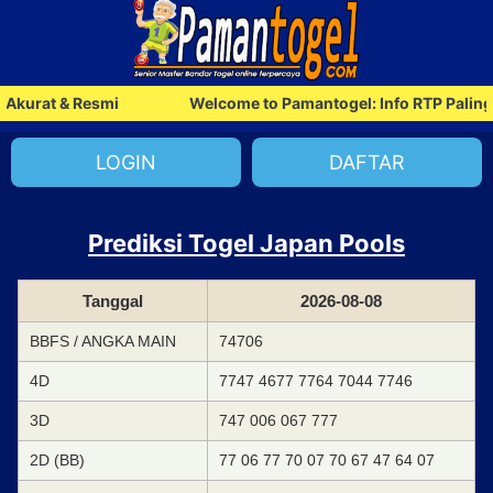
Akurat & Resmi
Welcome to Pamantogel: Info RTP Paling 
LOGIN
DAFTAR
Prediksi Togel Japan Pools
Tanggal
2026-08-08
BBFS / ANGKA MAIN
74706
4D
7747 4677 7764 7044 7746
3D
747 006 067 777
2D (BB)
77 06 77 70 07 70 67 47 64 07